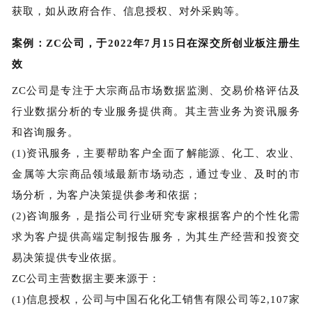
获取，如从政府合作、信息授权、对外采购等。
案例：ZC公司，于2022年7月15日在深交所创业板注册生
效
ZC公司是专注于大宗商品市场数据监测、交易价格评估及
行业数据分析的专业服务提供商。其主营业务为资讯服务
和咨询服务。
(1)资讯服务，主要帮助客户全面了解能源、化工、农业、
金属等大宗商品领域最新市场动态，通过专业、及时的市
场分析，为客户决策提供参考和依据；
(2)咨询服务，是指公司行业研究专家根据客户的个性化需
求为客户提供高端定制报告服务，为其生产经营和投资交
易决策提供专业依据。
ZC公司主营数据主要来源于：
(1)信息授权，公司与中国石化化工销售有限公司等2,107家