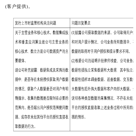
(客户提供)。