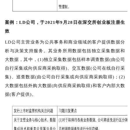
案例：LD公司，于2021年9月28日在深交所创业板注册生
效
LD公司主营业务为公共事务和商业领域的客户提供数据分
析与决策支持服务。其业务所用数据包括独立采集数据和
大数据，其中，(1)独立采集数据包括样本调查数据(由公司
自行采集或向供应商采购取得)、交互数据(公司在线自行采
集)、巡查数据(由公司自行采集或向供应商采购取得)；(2)
大数据包括外购大数据(向供应商采购取得)和客户内部大数
据(客户提供)。