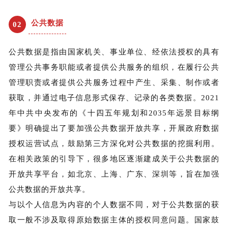
公共数据
0
2
公共数据是指由国家机关、事业单位、经依法授权的具有
管理公共事务职能或者提供公共服务的组织，在履行公共
管理职责或者提供公共服务过程中产生、采集、制作或者
获取，并通过电子信息形式保存、记录的各类数据。2021
年中共中央发布的《十四五年规划和2035年远景目标纲
要》明确提出了要加强公共数据开放共享，开展政府数据
授权运营试点，鼓励第三方深化对公共数据的挖掘利用。
在相关政策的引导下，很多地区逐渐建成关于公共数据的
开放共享平台，如北京、上海、广东、深圳等，旨在加强
公共数据的开放共享。
与以个人信息为内容的个人数据不同，对于公共数据的获
取一般不涉及取得原始数据主体的授权同意问题。国家鼓