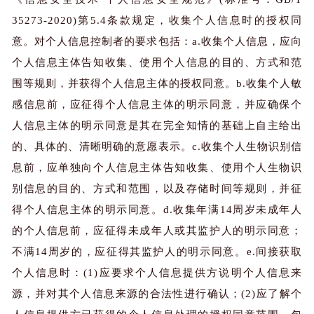
35273-2020)第5.4条款规定，收集个人信息时的授权同
意。对个人信息控制者的要求包括：a.收集个人信息，应向
个人信息主体告知收集、使用个人信息的目的、方式和范
围等规则，并获得个人信息主体的授权同意。b.收集个人敏
感信息前，应征得个人信息主体的明示同意，并应确保个
人信息主体的明示同意是其在完全知情的基础上自主给出
的、具体的、清晰明确的意愿表示。c.收集个人生物识别信
息前，应单独向个人信息主体告知收集、使用个人生物识
别信息的目的、方式和范围，以及存储时间等规则，并征
得个人信息主体的明示同意。d.收集年满14周岁未成年人
的个人信息前，应征得未成年人或其监护人的明示同意；
不满14周岁的，应征得其监护人的明示同意。e.间接获取
个人信息时：(1)应要求个人信息提供方说明个人信息来
源，并对其个人信息来源的合法性进行确认；(2)应了解个