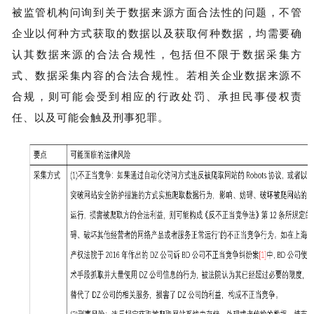
被监管机构问询到关于数据来源方面合法性的问题，不管
企业以何种方式获取的数据以及获取何种数据，均需要确
认其数据来源的合法合规性，包括但不限于数据采集方
式、数据采集内容的合法合规性。若相关企业数据来源不
合规，则可能会受到相应的行政处罚、承担民事侵权责
任、以及可能会触及刑事犯罪。