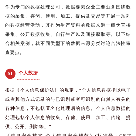
作为专门的数据处理公司，数据要素企业主要业务围绕数
据的采集、存储、使用、加工、提供及交易等开展一系列
的数据经营活动，其作为生产资料的数据来源一般为直接
采集、公开数据收集、自行生产以及间接获取等。以下结
合相关案例，就不同类型下的数据来源分类讨论合法性审
查要点。
个人数据
01
根据《个人信息保护法》的规定，“个人信息数据指以电子
或者其他方式记录的与已识别或者可识别的自然人有关的
各种信息，不包括匿名化处理后的信息。个人信息数据的
处理包括个人信息的收集、存储、使用、加工、传输、提
供、公开、删除等。”
《信息安全技术 个人信息安全规范》(标准号：GB/T