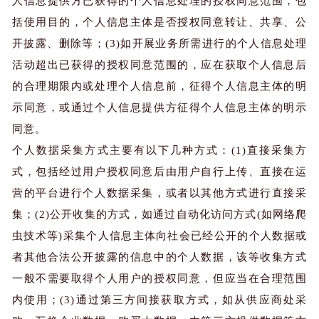
人信息提供方已获得的个人信息处理的授权同意范围，包
括使用目的，个人信息主体是否授权同意转让、共享、公
开披露、删除等；(3)如开展业务所需进行的个人信息处理
活动超出已获得的授权同意范围的，应在获取个人信息后
的合理期限内或处理个人信息前，征得个人信息主体的明
示同意，或通过个人信息提供方征得个人信息主体的明示
同意。
个人数据采集方式主要有以下几种方式：(1)直接采集方
式，包括经过用户授权同意后由用户自行上传、直接在运
营的平台进行个人数据采集，或者以其他方式进行直接采
集；(2)公开收集的方式，如通过自动化访问方式(如网络爬
虫技术等)采集个人信息主体向社会已经公开的个人数据或
者其他合法公开披露的信息中的个人数据，该等收集方式
一般不需要取得个人用户的授权同意，但应当在合理范围
内使用；(3)通过第三方间接获取方式，如从供应商处采