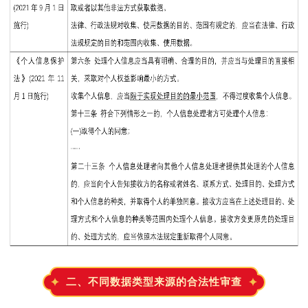
二、不同数据类型来源的合法性审查