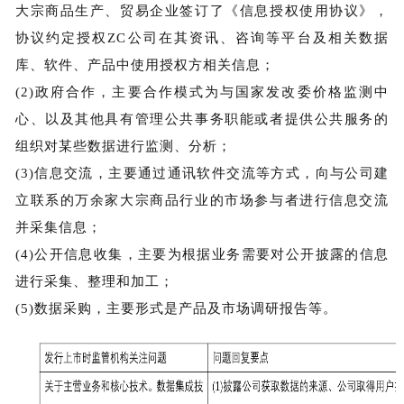
大宗商品生产、贸易企业签订了《信息授权使用协议》，
协议约定授权ZC公司在其资讯、咨询等平台及相关数据
库、软件、产品中使用授权方相关信息；
(2)政府合作，主要合作模式为与国家发改委价格监测中
心、以及其他具有管理公共事务职能或者提供公共服务的
组织对某些数据进行监测、分析；
(3)信息交流，主要通过通讯软件交流等方式，向与公司建
立联系的万余家大宗商品行业的市场参与者进行信息交流
并采集信息；
(4)公开信息收集，主要为根据业务需要对公开披露的信息
进行采集、整理和加工；
(5)数据采购，主要形式是产品及市场调研报告等。