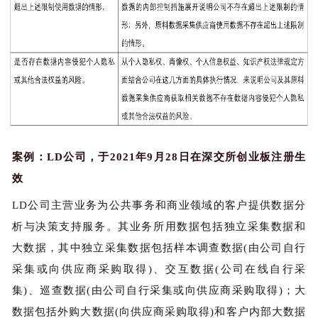
案例：LD公司，于2021年9月28日在深交所创业板注册生
效
LD公司主营业务为公共事务和商业领域的客户提供数据分
析与决策支持服务。其业务所用数据包括独立采集数据和
大数据，其中独立采集数据包括样本调查数据(由公司自行
采集或向供应商采购取得)、交互数据(公司在线自行采
集)、巡查数据(由公司自行采集或向供应商采购取得)；大
数据包括外购大数据(向供应商采购取得)和客户内部大数据