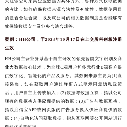
关注该公司采集企业数据的具体方式，各种方式获取数据
的占比，如何确保数据来源合法性及有效性，数据使用目
的是否合法合规，以及就公司的相关数据制度是否能够有
效保障数据安全及业务合法合规等。
案例：HH公司，于2023年10月17日在上交所科创板注册
生效
HH公司主营业务系基于自主研发的领先智能文字识别及商
业大数据核心技术，为全球C端用户和多元行业B端客户提
供数字化、智能化的产品及服务。其数据来源主要为(1)直
接采集，如在获取用户通过弹窗方式明示同意隐私政策
后，用户自主上传或输入；(2)数据与数据互换，指以公司
现有的数据换入供应商提供的数据；(3)广告与数据互换，
指以启信宝APP或网页版的广告服务换入供应商提供的数
据；(4)自动化访问获取数据，指从互联网等公开网站进行
自动化采集数据。