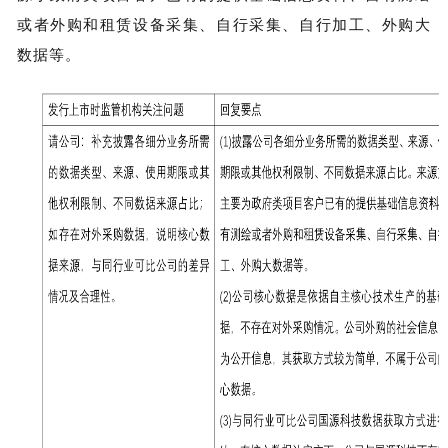
或者外购和租赁设备采集、自行采集、自行加工、外购大
数据等。