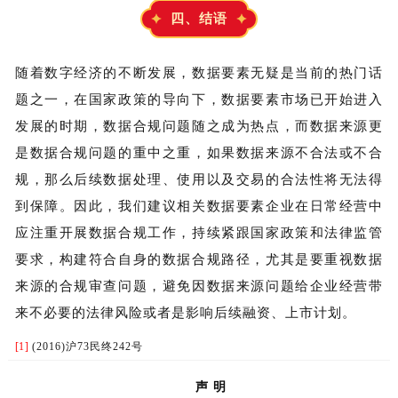
四、结语
随着数字经济的不断发展，数据要素无疑是当前的热门话
题之一，在国家政策的导向下，数据要素市场已开始进入
发展的时期，数据合规问题随之成为热点，而数据来源更
是数据合规问题的重中之重，如果数据来源不合法或不合
规，那么后续数据处理、使用以及交易的合法性将无法得
到保障。因此，我们建议相关数据要素企业在日常经营中
应注重开展数据合规工作，持续紧跟国家政策和法律监管
要求，构建符合自身的数据合规路径，尤其是要重视数据
来源的合规审查问题，避免因数据来源问题给企业经营带
来不必要的法律风险或者是影响后续融资、上市计划。
[1]
(2016)沪73民终242号
声 明