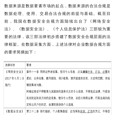
数据来源是数据要素市场的起点，数据来源的合法合规是
数据处理、使用、交易合法合规的前提与基础。截至目
前，我国在数据安全合规方面陆续出台了《网络安全
法》、《数据安全法》、《个人信息保护法》三部较为重
要的法律，该三部法律初步搭建了数据安全合规层面的法
律框架。在数据采集方面，上述法律对企业数据合规方面
的要求简摘如下：