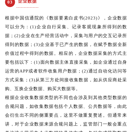
企业数据
03
根据中国信通院的《数据要素白皮书(2023)》，企业数据
可以分为：(1)企业自行采集、记录客观现象所得到的数
据；(2)企业在生产经营活动中，采集与用户的交互记录所
得到的数据；(3)企业基于已产生的数据，在赋予数据全新
价值过程中得到的数据。相应的，企业数据采集的方式主
要包括以下：(1)面向数据主体直接采集，如企业通过自身
运营的APP或者软件收集用户数据；(2)通过自动化访问等
方式采集；(3)从第三方处间接收集数据，如从供应商处采
购、互换企业数据、购买大数据等。
根据企业收集数据类型的不同也会涉及到其他类型数据的
合规问题，如收集数据包括个人数据、公共数据等，由此
会衍生出不同的侧重要点，这里不做重复赘述。但通常来
讲，对于企业数据来源合规问题上，监管部门一般会重点