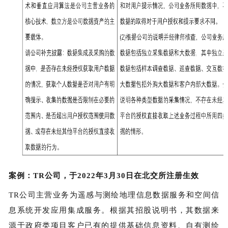
案例：TR公司，于2022年3月30日在北交所注册生效
TR公司主营业务为遥感与测绘地理信息数据服务和空间信
息系统开发应用集成服务。根据其招股说明书，其数据来
源于政府类项目客户已有的提供基础信息资料、自有测绘