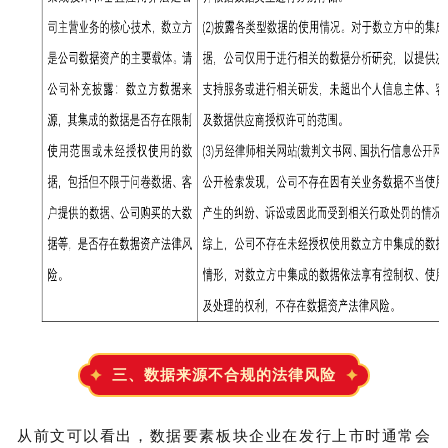
三、数据来源不合规的法律风险
从前文可以看出，数据要素板块企业在发行上市时通常会