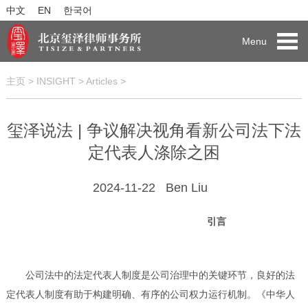
中文
EN
한국어
Menu
主页
>
INSIGHT
>
Articles
>
玺泽说法 | 争议解决视角看新公司法下法
定代表人涤除之困
2024-11-22
Ben Liu
引言
公司法中的法定代表人制度是公司治理中的关键环节，良好的法
定代表人制度有助于构建明确、有序的公司权力运行机制。《中华人