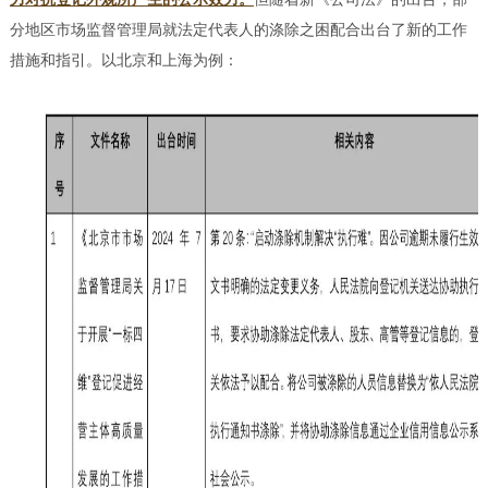
分地区市场监督管理局就法定代表人的涤除之困配合出台了新的工作
措施和指引。以北京和上海为例：