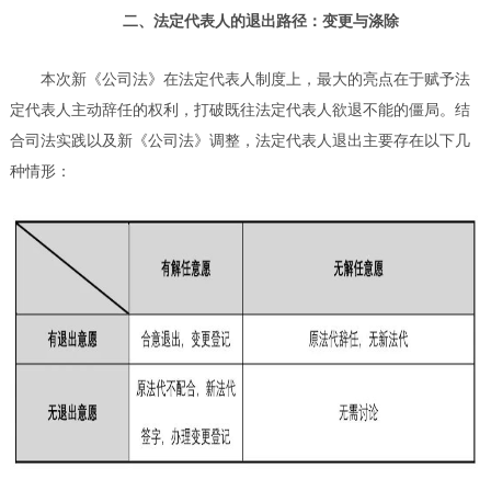
二、法定代表人的退出路径：变更与涤除
本次新《公司法》在法定代表人制度上，最大的亮点在于赋予法
定代表人主动辞任的权利，打破既往法定代表人欲退不能的僵局。结
合司法实践以及新《公司法》调整，法定代表人退出主要存在以下几
种情形：