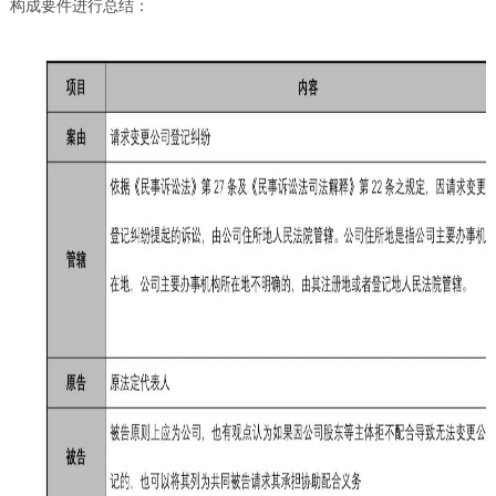
构成要件进行总结：