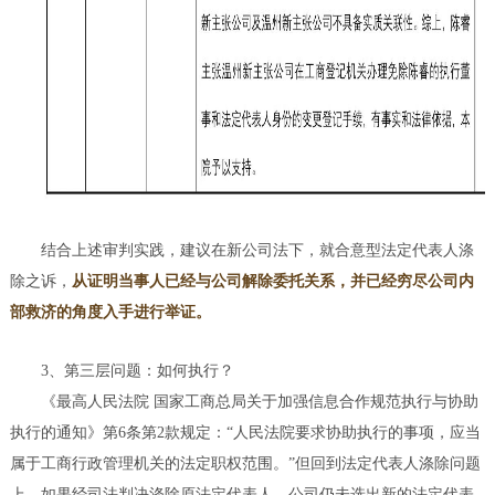
结合上述审判实践，建议在新公司法下，就合意型法定代表人涤
除之诉，
从证明当事人已经与公司解除委托关系，并已经穷尽公司内
部救济的角度入手进行举证。
3、第三层问题：如何执行？
《最高人民法院 国家工商总局关于加强信息合作规范执行与协助
执行的通知》第6条第2款规定：“人民法院要求协助执行的事项，应当
属于工商行政管理机关的法定职权范围。”但回到法定代表人涤除问题
上，如果经司法判决涤除原法定代表人，公司仍未选出新的法定代表