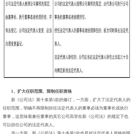
1、扩大任职范围、限制任职资格
新《公司法》第十条第1款的修订，一方面，扩大了法定代表人的
任职范围，明确不再限制担任法定代表人的董事必须为董事长或执行
董事，这意味着兼任董事的其它公司高管在新《公司法》的规定下也
可以担任公司的法定代表人。
另一方面，新《公司法》第十条第1款也是对法定代表人资格的限