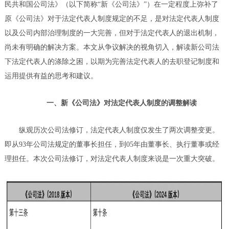
民共和国公司法》（以下简称“新《公司法》”）在一定程度上弥补了
原《公司法》对于法定代表人制度规定的不足，是对法定代表人制度
以及公司内部治理制度的一大完善，但对于法定代表人的退出机制，
尚未有明确的解决方案。本文从争议解决的视角切入，解读新公司法
下法定代表人的涤除之困，以期为完善法定代表人的去职登记制度和
运用提供有益的思考和建议。
一、新《公司法》对法定代表人制度的调整解读
纵观历次公司法修订，法定代表人制度仅发生了两次调整变更。
即从93年公司法规定的董事长担任，到05年由董事长、执行董事或经
理担任。本次公司法修订，对法定代表人制度来说是一次重大突破。