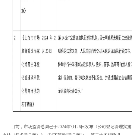
目前，市场监管总局已于2024年7月26日发布《公司登记管理实施