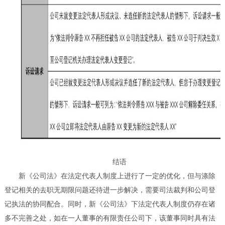
结语
新《公司法》在法定代表人制度上进行了一定的优化，但与涤除
登记相关的去职无期限问题还待进一步解决，需要司法裁判和公司登
记执法的协同配合。同时，新《公司法》下法定代表人制度仍存在诸
多不完善之处，如在一人董事的有限责任公司下，该董事同时具有法